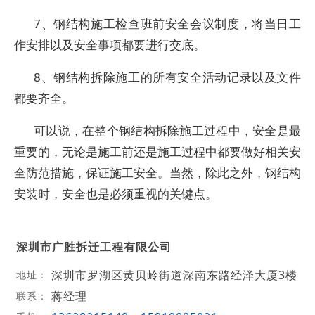
7、钢结构施工检查班前安全会议制度，将当日工
作安排以及安全事项都要进行交底。
8、钢结构拆除施工的所有安全活动记录以及文件
都要齐全。
可以说，在整个钢结构拆除施工过程中，安全是最
重要的，无论是施工前还是施工过程中都要做好相关安
全防范措施，保证施工安全。当然，除此之外，钢结构
安装时，安全也是必须重视的关键点。
深圳市广胜拆迁工程有限公司
深圳市罗湖区黄贝岭街道深南东路经泽大厦3楼
地址：
蒋经理
联系：