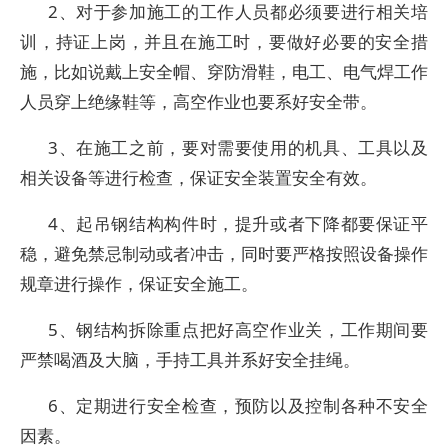
2、对于参加施工的工作人员都必须要进行相关培
训，持证上岗，并且在施工时，要做好必要的安全措
施，比如说戴上安全帽、穿防滑鞋，电工、电气焊工作
人员穿上绝缘鞋等，高空作业也要系好安全带。
3、在施工之前，要对需要使用的机具、工具以及
相关设备等进行检查，保证安全装置安全有效。
4、起吊钢结构构件时，提升或者下降都要保证平
稳，避免禁忌制动或者冲击，同时要严格按照设备操作
规章进行操作，保证安全施工。
5、钢结构拆除重点把好高空作业关，工作期间要
严禁喝酒及大脑，手持工具并系好安全挂绳。
6、定期进行安全检查，预防以及控制各种不安全
因素。