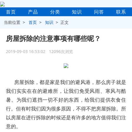
首页
产品
分类
知识
问答
联系
当前位置 >
首页
>
知识
> 正文
房屋拆除的注意事项有哪些呢？
2019-09-03 16:53:02 12096次浏览
房屋拆除，都是家是我们的避风港，那么房子就是
我们实实在在的避难所，让我们免受风雨、寒风与酷
暑。为我们遮挡一切不好的东西，给我们提供衣食住
行。但有时我们因为很多原因，不得不把房屋拆除。所
以房屋在进行拆除的时候还是有许多的地方值得我们注
意的。