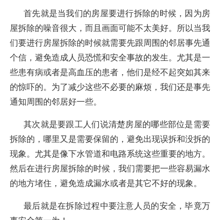
首先就是当我们的房屋要进行拆除的时候，因为房
屋拆除的噪音很大，而且画面可能不太美好。所以当我
们要进行房屋拆除的时候就需要先跟周围的邻居事先通
个信，避免造成人员恐慌和安全事故的发生。尤其是一
些患有病或者是高血压的患者，他们是经不起突如其来
的惊吓的。为了减少这些不必要的麻烦，我们还是事先
通知周围的邻居好一些。
其次就是要跟工人们说清楚房屋的哪些部位是需要
拆除的，哪里又是需要保留的，避免出现误拆和没拆的
现象。尤其是像下水管道和电路系统这些重要的地方。
然后在进行房屋拆除的时候，我们需要把一些容易漏水
的地方堵住，避免造成漏水或者是其它不好的现象。
最后就是在拆除过程中要注意人员的安全，毕竟万