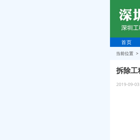
首页
当前位置 
拆除工
2019-09-0